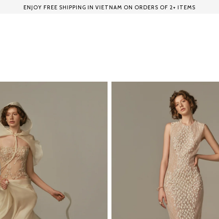
ENJOY FREE SHIPPING IN VIETNAM ON ORDERS OF 2+ ITEMS
HOME
SHOP
COLLECTION
EXPLORE